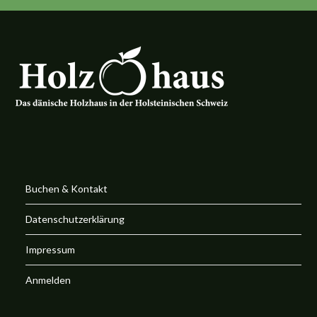
Buchen & Kontakt
Datenschutzerklärung
Impressum
Anmelden