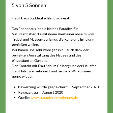
5 von 5 Sonnen
Frau H. aus Süddeutschland schreibt:
Das Ferienhaus ist ein kleines Paradies für
Naturliebhaber, die mit ihrem Vierbeiner abseits vom
Trubel und Massentourismus die Ruhe und Erholung
genießen wollen.
Wir haben uns sehr wohl gefühlt – auch dank der
perfekten Ausstattung des Hauses und des
eingezäunten Gartens.
Der Kontakt mit Frau Schulz-Colberg und der Hausfee
Frau Holst war sehr nett und herzlich. Wir kommen
gerne wieder.
Bewertung wurde gespeichert: 8. September 2020
Reisezeitraum: August 2020
Quelle:
www.traumferienwohnung.de