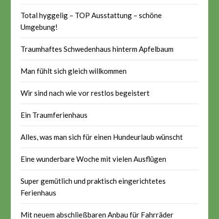
Total hyggelig – TOP Ausstattung – schöne
Umgebung!
Traumhaftes Schwedenhaus hinterm Apfelbaum
Man fühlt sich gleich willkommen
Wir sind nach wie vor restlos begeistert
Ein Traumferienhaus
Alles, was man sich für einen Hundeurlaub wünscht
Eine wunderbare Woche mit vielen Ausflügen
Super gemütlich und praktisch eingerichtetes
Ferienhaus
Mit neuem abschließbaren Anbau für Fahrräder