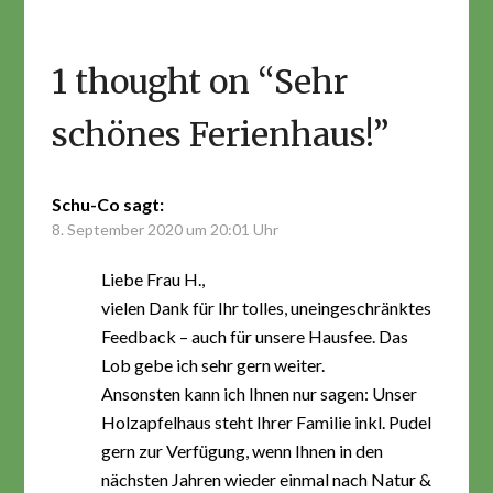
1 thought on “
Sehr
schönes Ferienhaus!
”
Schu-Co
sagt:
8. September 2020 um 20:01 Uhr
Liebe Frau H.,
vielen Dank für Ihr tolles, uneingeschränktes
Feedback – auch für unsere Hausfee. Das
Lob gebe ich sehr gern weiter.
Ansonsten kann ich Ihnen nur sagen: Unser
Holzapfelhaus steht Ihrer Familie inkl. Pudel
gern zur Verfügung, wenn Ihnen in den
nächsten Jahren wieder einmal nach Natur &