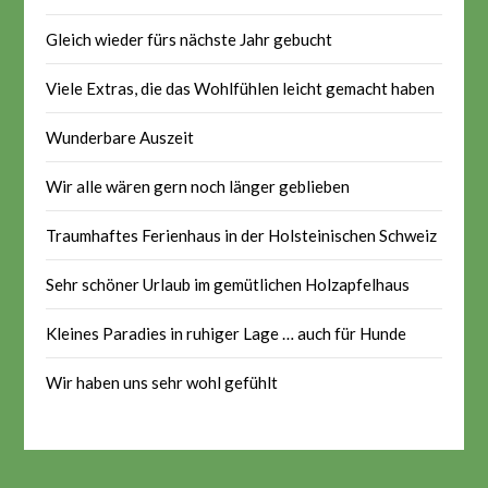
Gleich wieder fürs nächste Jahr gebucht
Viele Extras, die das Wohlfühlen leicht gemacht haben
Wunderbare Auszeit
Wir alle wären gern noch länger geblieben
Traumhaftes Ferienhaus in der Holsteinischen Schweiz
Sehr schöner Urlaub im gemütlichen Holzapfelhaus
Kleines Paradies in ruhiger Lage … auch für Hunde
Wir haben uns sehr wohl gefühlt