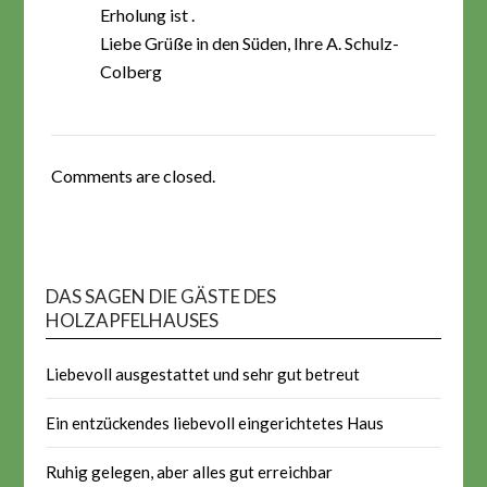
Erholung ist .
Liebe Grüße in den Süden, Ihre A. Schulz-
Colberg
Comments are closed.
DAS SAGEN DIE GÄSTE DES
HOLZAPFELHAUSES
Liebevoll ausgestattet und sehr gut betreut
Ein entzückendes liebevoll eingerichtetes Haus
Ruhig gelegen, aber alles gut erreichbar