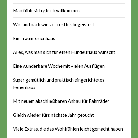
Man fühlt sich gleich willkommen
Wir sind nach wie vor restlos begeistert
Ein Traumferienhaus
Alles, was man sich für einen Hundeurlaub wünscht
Eine wunderbare Woche mit vielen Ausflügen
Super gemütlich und praktisch eingerichtetes
Ferienhaus
Mit neuem abschließbaren Anbau für Fahrräder
Gleich wieder fürs nächste Jahr gebucht
Viele Extras, die das Wohlfühlen leicht gemacht haben