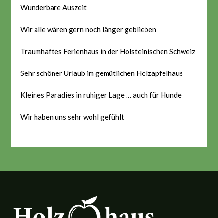
Wunderbare Auszeit
Wir alle wären gern noch länger geblieben
Traumhaftes Ferienhaus in der Holsteinischen Schweiz
Sehr schöner Urlaub im gemütlichen Holzapfelhaus
Kleines Paradies in ruhiger Lage … auch für Hunde
Wir haben uns sehr wohl gefühlt