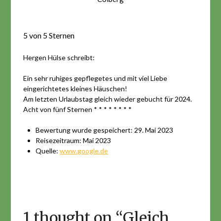
5 von 5 Sternen
Hergen Hülse schreibt:
Ein sehr ruhiges gepflegetes und mit viel Liebe
eingerichtetes kleines Häuschen!
Am letzten Urlaubstag gleich wieder gebucht für 2024.
Acht von fünf Sternen * * * * * * * *
Bewertung wurde gespeichert: 29. Mai 2023
Reisezeitraum: Mai 2023
Quelle:
www.
google
.de
1 thought on “
Gleich