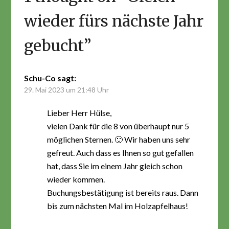
wieder fürs nächste Jahr
gebucht
”
Schu-Co
sagt:
29. Mai 2023 um 21:48 Uhr
Lieber Herr Hülse,
vielen Dank für die 8 von überhaupt nur 5
möglichen Sternen. 🙂 Wir haben uns sehr
gefreut. Auch dass es Ihnen so gut gefallen
hat, dass Sie im einem Jahr gleich schon
wieder kommen.
Buchungsbestätigung ist bereits raus. Dann
bis zum nächsten Mal im Holzapfelhaus!