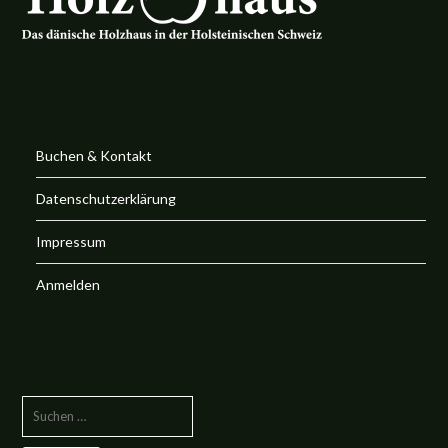
Buchen & Kontakt
Datenschutzerklärung
Impressum
Anmelden
SUCHE
NACH: