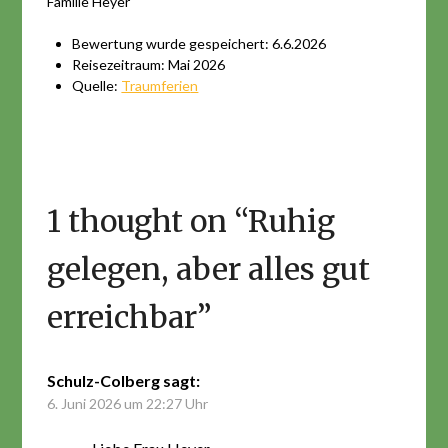
Familie Heyer
Bewertung wurde gespeichert: 6.6.2026
Reisezeitraum: Mai 2026
Quelle:
Traumferie
n
1 thought on “
Ruhig
gelegen, aber alles gut
erreichbar
”
Schulz-Colberg
sagt:
6. Juni 2026 um 22:27 Uhr