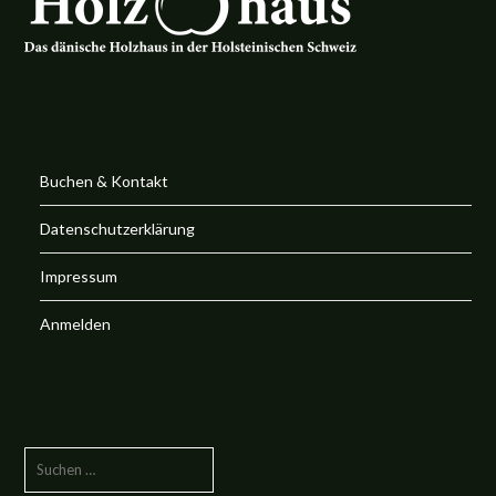
Buchen & Kontakt
Datenschutzerklärung
Impressum
Anmelden
SUCHE
NACH: