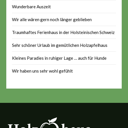
Wunderbare Auszeit
Wir alle wären gern noch länger geblieben
Traumhaftes Ferienhaus in der Holsteinischen Schweiz
Sehr schöner Urlaub im gemütlichen Holzapfelhaus
Kleines Paradies in ruhiger Lage … auch für Hunde
Wir haben uns sehr wohl gefühlt