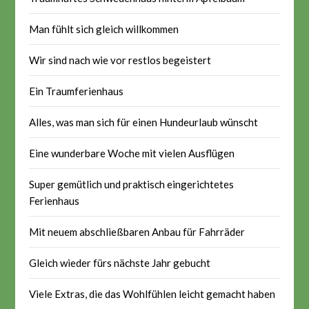
Man fühlt sich gleich willkommen
Wir sind nach wie vor restlos begeistert
Ein Traumferienhaus
Alles, was man sich für einen Hundeurlaub wünscht
Eine wunderbare Woche mit vielen Ausflügen
Super gemütlich und praktisch eingerichtetes
Ferienhaus
Mit neuem abschließbaren Anbau für Fahrräder
Gleich wieder fürs nächste Jahr gebucht
Viele Extras, die das Wohlfühlen leicht gemacht haben