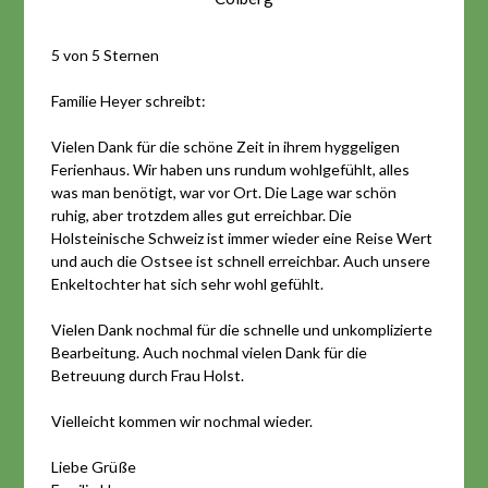
5 von 5 Sternen
Familie Heyer schreibt:
Vielen Dank für die schöne Zeit in ihrem hyggeligen
Ferienhaus. Wir haben uns rundum wohlgefühlt, alles
was man benötigt, war vor Ort. Die Lage war schön
ruhig, aber trotzdem alles gut erreichbar. Die
Holsteinische Schweiz ist immer wieder eine Reise Wert
und auch die Ostsee ist schnell erreichbar. Auch unsere
Enkeltochter hat sich sehr wohl gefühlt.
Vielen Dank nochmal für die schnelle und unkomplizierte
Bearbeitung. Auch nochmal vielen Dank für die
Betreuung durch Frau Holst.
Vielleicht kommen wir nochmal wieder.
Liebe Grüße