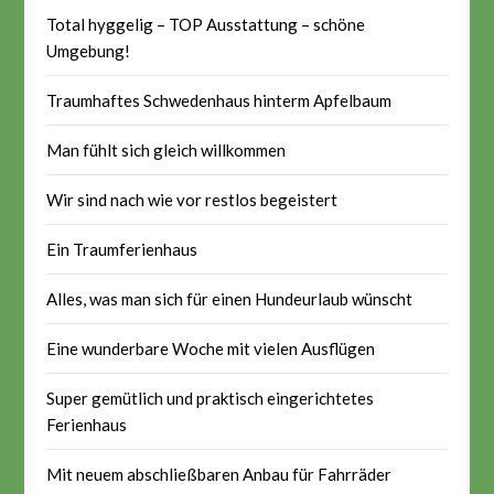
Total hyggelig – TOP Ausstattung – schöne
Umgebung!
Traumhaftes Schwedenhaus hinterm Apfelbaum
Man fühlt sich gleich willkommen
Wir sind nach wie vor restlos begeistert
Ein Traumferienhaus
Alles, was man sich für einen Hundeurlaub wünscht
Eine wunderbare Woche mit vielen Ausflügen
Super gemütlich und praktisch eingerichtetes
Ferienhaus
Mit neuem abschließbaren Anbau für Fahrräder