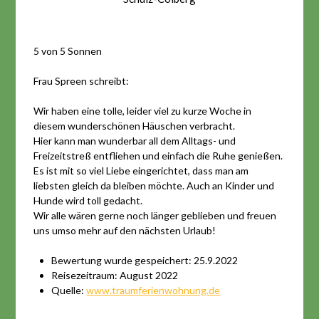
5 von 5 Sonnen
Frau Spreen schreibt:
Wir haben eine tolle, leider viel zu kurze Woche in
diesem wunderschönen Häuschen verbracht.
Hier kann man wunderbar all dem Alltags- und
Freizeitstreß entfliehen und einfach die Ruhe genießen.
Es ist mit so viel Liebe eingerichtet, dass man am
liebsten gleich da bleiben möchte. Auch an Kinder und
Hunde wird toll gedacht.
Wir alle wären gerne noch länger geblieben und freuen
uns umso mehr auf den nächsten Urlaub!
Bewertung wurde gespeichert: 25.9.2022
Reisezeitraum: August 2022
Quelle:
www.traumferienwohnung.de