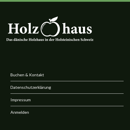
Buchen & Kontakt
Datenschutzerklärung
Impressum
Anmelden