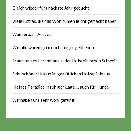
Gleich wieder fürs nächste Jahr gebucht
Viele Extras, die das Wohlfühlen leicht gemacht haben
Wunderbare Auszeit
Wir alle wären gern noch länger geblieben
Traumhaftes Ferienhaus in der Holsteinischen Schweiz
Sehr schöner Urlaub im gemütlichen Holzapfelhaus
Kleines Paradies in ruhiger Lage … auch für Hunde
Wir haben uns sehr wohl gefühlt