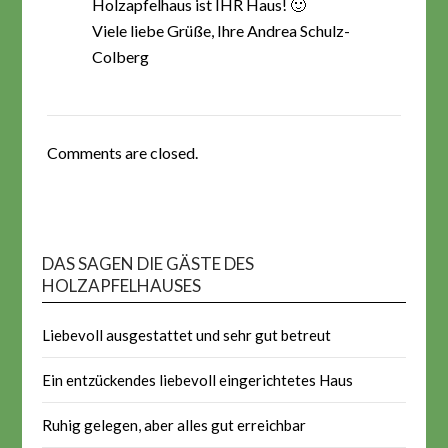
Holzapfelhaus ist IHR Haus! 🙂
Viele liebe Grüße, Ihre Andrea Schulz-
Colberg
Comments are closed.
DAS SAGEN DIE GÄSTE DES
HOLZAPFELHAUSES
Liebevoll ausgestattet und sehr gut betreut
Ein entzückendes liebevoll eingerichtetes Haus
Ruhig gelegen, aber alles gut erreichbar