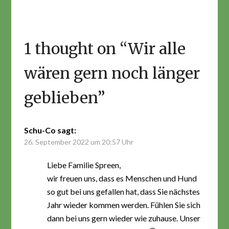
1 thought on “
Wir alle
wären gern noch länger
geblieben
”
Schu-Co
sagt:
26. September 2022 um 20:57 Uhr
Liebe Familie Spreen,
wir freuen uns, dass es Menschen und Hund
so gut bei uns gefallen hat, dass Sie nächstes
Jahr wieder kommen werden. Fühlen Sie sich
dann bei uns gern wieder wie zuhause. Unser