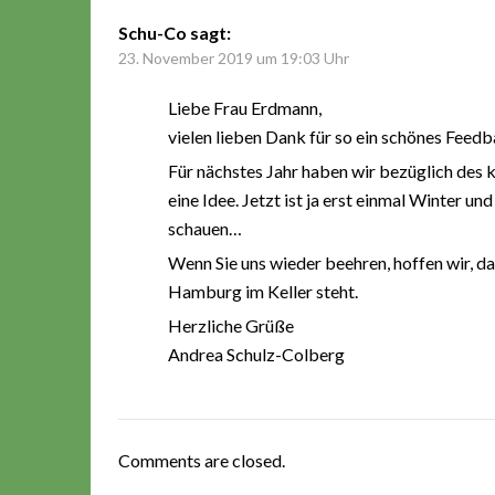
Schu-Co
sagt:
23. November 2019 um 19:03 Uhr
Liebe Frau Erdmann,
vielen lieben Dank für so ein schönes Feedba
Für nächstes Jahr haben wir bezüglich des
eine Idee. Jetzt ist ja erst einmal Winter 
schauen…
Wenn Sie uns wieder beehren, hoffen wir, da
Hamburg im Keller steht.
Herzliche Grüße
Andrea Schulz-Colberg
Comments are closed.