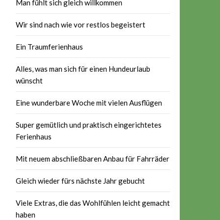
Man fühlt sich gleich willkommen
Wir sind nach wie vor restlos begeistert
Ein Traumferienhaus
Alles, was man sich für einen Hundeurlaub
wünscht
Eine wunderbare Woche mit vielen Ausflügen
Super gemütlich und praktisch eingerichtetes
Ferienhaus
Mit neuem abschließbaren Anbau für Fahrräder
Gleich wieder fürs nächste Jahr gebucht
Viele Extras, die das Wohlfühlen leicht gemacht
haben