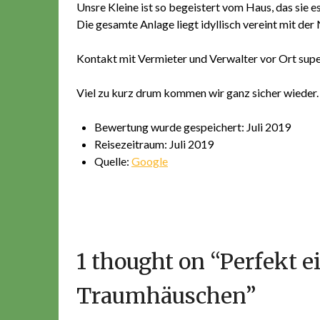
Unsre Kleine ist so begeistert vom Haus, das sie e
Die gesamte Anlage liegt idyllisch vereint mit der 
Kontakt mit Vermieter und Verwalter vor Ort super
Viel zu kurz drum kommen wir ganz sicher wieder.
Bewertung wurde gespeichert: Juli 2019
Reisezeitraum: Juli 2019
Quelle:
Google
1 thought on “
Perfekt e
Traumhäuschen
”