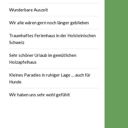
Wunderbare Auszeit
Wir alle wären gern noch länger geblieben
Traumhaftes Ferienhaus in der Holsteinischen
Schweiz
Sehr schöner Urlaub im gemütlichen
Holzapfelhaus
Kleines Paradies in ruhiger Lage … auch für
Hunde
Wir haben uns sehr wohl gefühlt