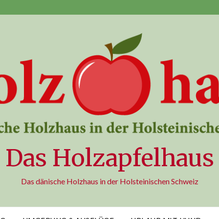
Das Holzapfelhaus
Das dänische Holzhaus in der Holsteinischen Schweiz